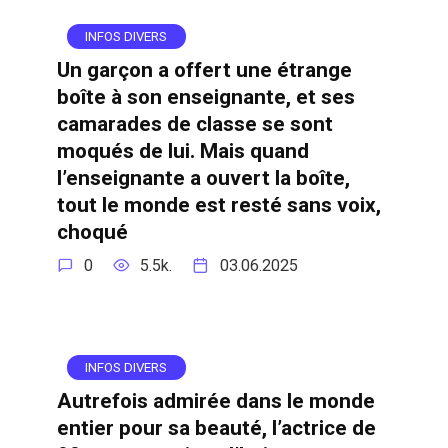
INFOS DIVERS
Un garçon a offert une étrange
boîte à son enseignante, et ses
camarades de classe se sont
moqués de lui. Mais quand
l’enseignante a ouvert la boîte,
tout le monde est resté sans voix,
choqué
0
5.5k.
03.06.2025
INFOS DIVERS
Autrefois admirée dans le monde
entier pour sa beauté, l’actrice de