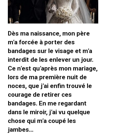
Dès ma naissance, mon père
m’a forcée à porter des
bandages sur le visage et m’a
interdit de les enlever un jour.
Ce n’est qu’après mon mariage,
lors de ma première nuit de
noces, que j’ai enfin trouvé le
courage de retirer ces
bandages. En me regardant
dans le miroir, j’ai vu quelque
chose qui m’a coupé les
jambes…