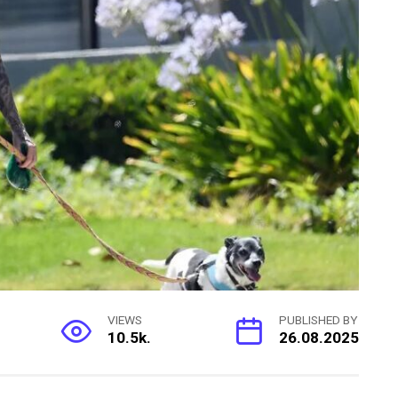
VIEWS
PUBLISHED BY
10.5k.
26.08.2025