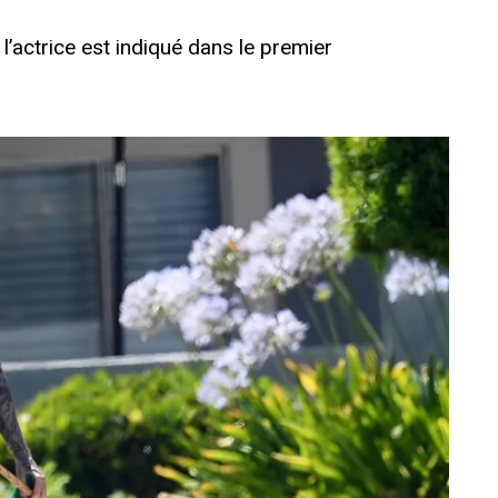
l’actrice est indiqué dans le premier