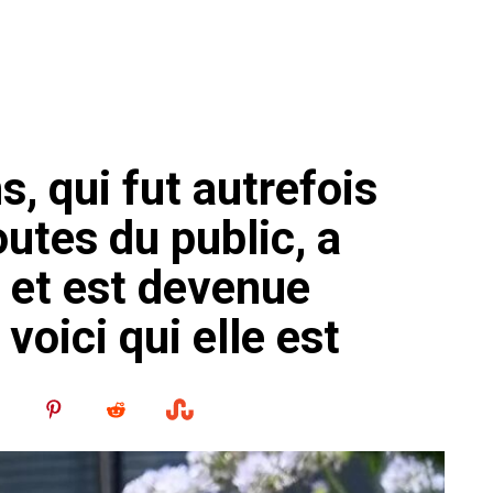
s, qui fut autrefois
utes du public, a
et est devenue
voici qui elle est