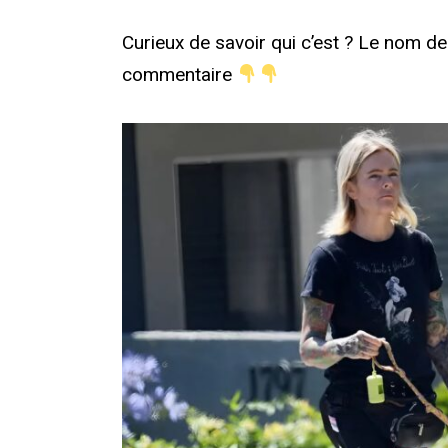
Curieux de savoir qui c’est ? Le nom de 
commentaire