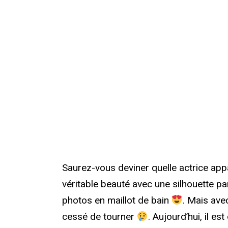
Saurez-vous deviner quelle actrice appa
véritable beauté avec une silhouette pa
photos en maillot de bain
. Mais avec
cessé de tourner
. Aujourd’hui, il es