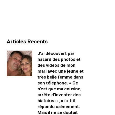
Articles Recents
J’ai découvert par
hasard des photos et
des vidéos de mon
mari avec une jeune et
très belle femme dans
son téléphone. « Ce
n’est que ma cousine,
arrête d’inventer des
histoires », m’a-t-il
répondu calmement.
Mais il ne se doutait