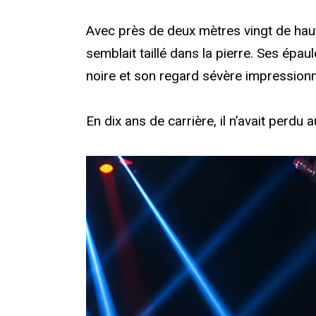
Avec près de deux mètres vingt de hau
semblait taillé dans la pierre. Ses épa
noire et son regard sévère impressionn
En dix ans de carrière, il n’avait perdu 