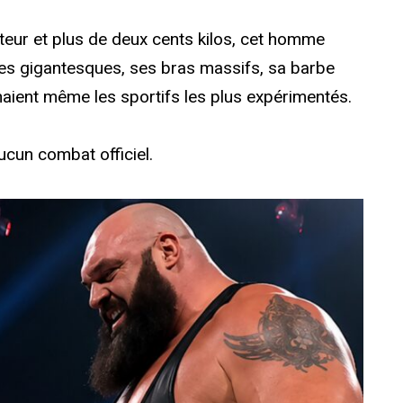
teur et plus de deux cents kilos, cet homme
ules gigantesques, ses bras massifs, sa barbe
aient même les sportifs les plus expérimentés.
aucun combat officiel.