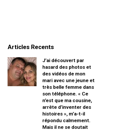
Articles Recents
J’ai découvert par
hasard des photos et
des vidéos de mon
mari avec une jeune et
très belle femme dans
son téléphone. « Ce
n’est que ma cousine,
arrête d’inventer des
histoires », m’a-t-il
répondu calmement.
Mais il ne se doutait