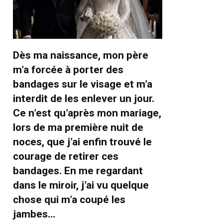
Dès ma naissance, mon père
m’a forcée à porter des
bandages sur le visage et m’a
interdit de les enlever un jour.
Ce n’est qu’après mon mariage,
lors de ma première nuit de
noces, que j’ai enfin trouvé le
courage de retirer ces
bandages. En me regardant
dans le miroir, j’ai vu quelque
chose qui m’a coupé les
jambes…