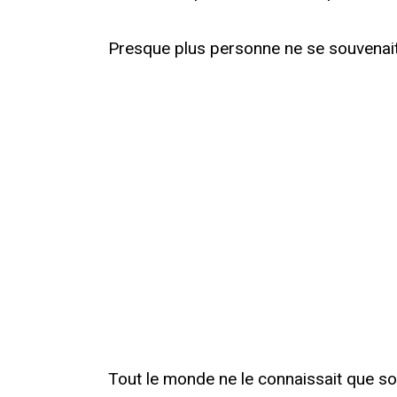
Presque plus personne ne se souvenait
Tout le monde ne le connaissait que so