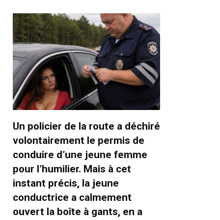
Un policier de la route a déchiré
volontairement le permis de
conduire d’une jeune femme
pour l’humilier. Mais à cet
instant précis, la jeune
conductrice a calmement
ouvert la boîte à gants, en a