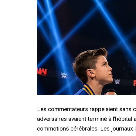
Les commentateurs rappelaient sans 
adversaires avaient terminé à l’hôpital
commotions cérébrales. Les journaux l