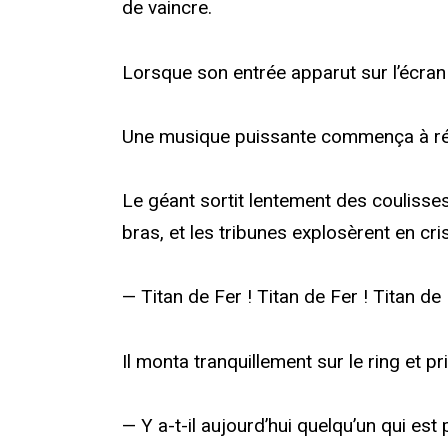
de vaincre.
Lorsque son entrée apparut sur l’écran g
Une musique puissante commença à ré
Le géant sortit lentement des coulisses,
bras, et les tribunes explosèrent en cris
— Titan de Fer ! Titan de Fer ! Titan de 
Il monta tranquillement sur le ring et pri
— Y a-t-il aujourd’hui quelqu’un qui est