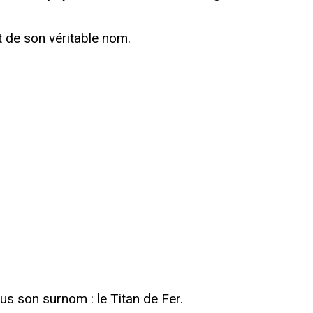
 de son véritable nom.
us son surnom : le Titan de Fer.