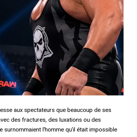
cesse aux spectateurs que beaucoup de ses
 avec des fractures, des luxations ou des
e surnommaient l’homme qu’il était impossible