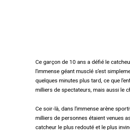
Ce garçon de 10 ans a défié le catcheu
l’immense géant musclé s’est simplemen
quelques minutes plus tard, ce que l’en
milliers de spectateurs, mais aussi le
Ce soir-là, dans l’immense arène sportiv
milliers de personnes étaient venues as
catcheur le plus redouté et le plus invi