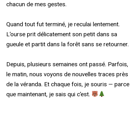
chacun de mes gestes.
Quand tout fut terminé, je reculai lentement.
L’ourse prit délicatement son petit dans sa
gueule et partit dans la forêt sans se retourner.
Depuis, plusieurs semaines ont passé. Parfois,
le matin, nous voyons de nouvelles traces près
de la véranda. Et chaque fois, je souris — parce
que maintenant, je sais qui c’est.