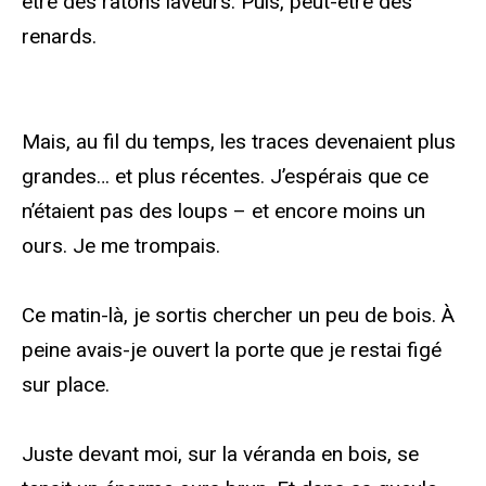
être des ratons laveurs. Puis, peut-être des
renards.
Mais, au fil du temps, les traces devenaient plus
grandes… et plus récentes. J’espérais que ce
n’étaient pas des loups – et encore moins un
ours. Je me trompais.
Ce matin-là, je sortis chercher un peu de bois. À
peine avais-je ouvert la porte que je restai figé
sur place.
Juste devant moi, sur la véranda en bois, se