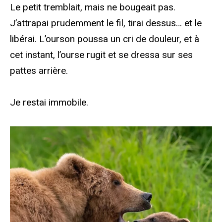
Le petit tremblait, mais ne bougeait pas.
J’attrapai prudemment le fil, tirai dessus… et le
libérai. L’ourson poussa un cri de douleur, et à
cet instant, l’ourse rugit et se dressa sur ses
pattes arrière.
Je restai immobile.