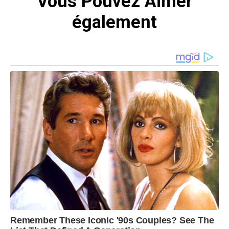
Vous Pouvez Aimer
également