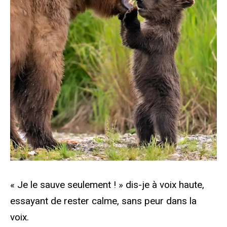
« Je le sauve seulement ! » dis-je à voix haute,
essayant de rester calme, sans peur dans la
voix.