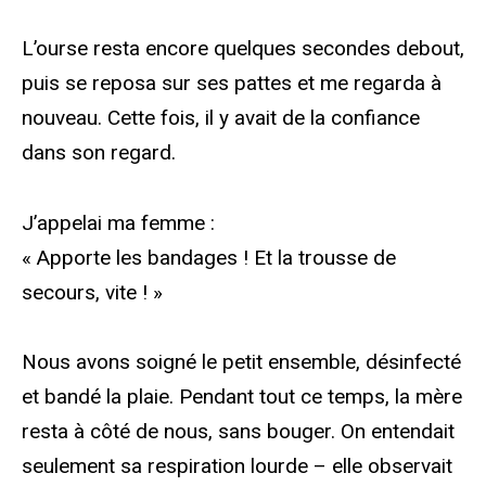
L’ourse resta encore quelques secondes debout,
puis se reposa sur ses pattes et me regarda à
nouveau. Cette fois, il y avait de la confiance
dans son regard.
J’appelai ma femme :
« Apporte les bandages ! Et la trousse de
secours, vite ! »
Nous avons soigné le petit ensemble, désinfecté
et bandé la plaie. Pendant tout ce temps, la mère
resta à côté de nous, sans bouger. On entendait
seulement sa respiration lourde – elle observait