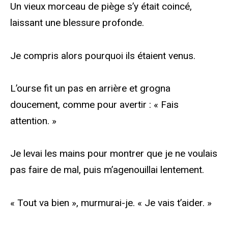
Un vieux morceau de piège s’y était coincé,
laissant une blessure profonde.
Je compris alors pourquoi ils étaient venus.
L’ourse fit un pas en arrière et grogna
doucement, comme pour avertir : « Fais
attention. »
Je levai les mains pour montrer que je ne voulais
pas faire de mal, puis m’agenouillai lentement.
« Tout va bien », murmurai-je. « Je vais t’aider. »