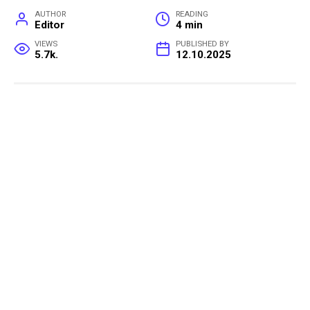
AUTHOR
READING
Editor
4 min
VIEWS
PUBLISHED BY
5.7k.
12.10.2025