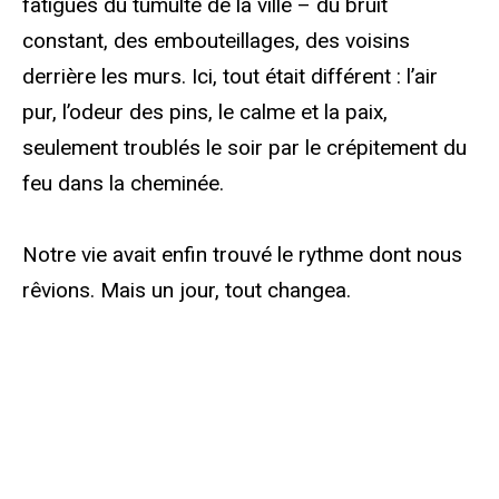
fatigués du tumulte de la ville – du bruit
constant, des embouteillages, des voisins
derrière les murs. Ici, tout était différent : l’air
pur, l’odeur des pins, le calme et la paix,
seulement troublés le soir par le crépitement du
feu dans la cheminée.
Notre vie avait enfin trouvé le rythme dont nous
rêvions. Mais un jour, tout changea.