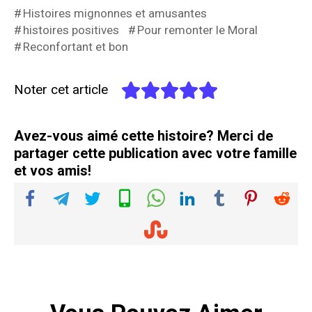
Histoires mignonnes et amusantes
histoires positives
Pour remonter le Moral
Reconfortant et bon
Noter cet article
Avez-vous aimé cette histoire? Merci de
partager cette publication avec votre famille
et vos amis!