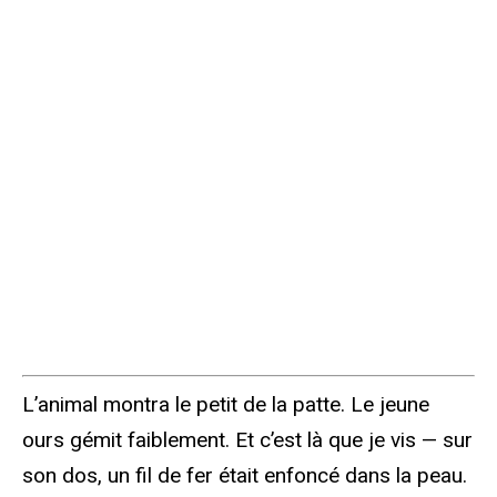
L’animal montra le petit de la patte. Le jeune
ours gémit faiblement. Et c’est là que je vis — sur
son dos, un fil de fer était enfoncé dans la peau.