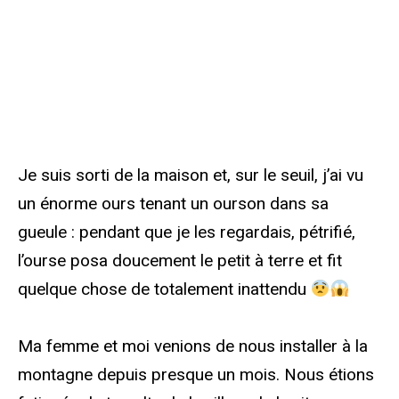
Je suis sorti de la maison et, sur le seuil, j’ai vu
un énorme ours tenant un ourson dans sa
gueule : pendant que je les regardais, pétrifié,
l’ourse posa doucement le petit à terre et fit
quelque chose de totalement inattendu
Ma femme et moi venions de nous installer à la
montagne depuis presque un mois. Nous étions