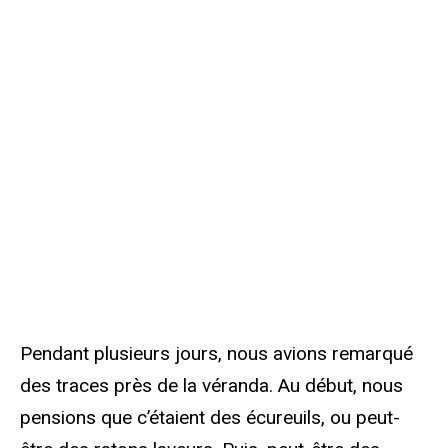
Pendant plusieurs jours, nous avions remarqué
des traces près de la véranda. Au début, nous
pensions que c’étaient des écureuils, ou peut-