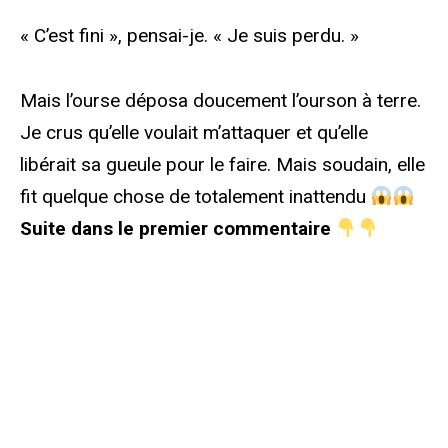
« C’est fini », pensai-je. « Je suis perdu. »
Mais l’ourse déposa doucement l’ourson à terre.
Je crus qu’elle voulait m’attaquer et qu’elle
libérait sa gueule pour le faire. Mais soudain, elle
fit quelque chose de totalement inattendu
Suite dans le premier commentaire