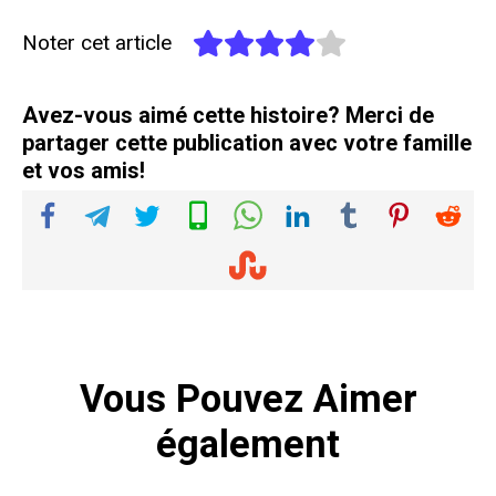
Noter cet article
Avez-vous aimé cette histoire? Merci de
partager cette publication avec votre famille
et vos amis!
Vous Pouvez Aimer
également