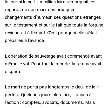
le jour ni la nuit. La milliardaire remarquait les
regards de son mari, ses brusques
changements d’humeur, ses questions étranges
sur le testament et sur le fait que toute la fortune
reviendrait à l’enfant. C’est pourquoi elle s’était
préparée à l’avance.
L’opération de sauvetage avait commencé avant
même le vol. Pour tout le monde, la femme avait
disparu.
Le mari ne porta pas longtemps le deuil de la «
perte ». Quelques jours plus tard, il passa à
l’action : comptes, avocats, documents. Mais