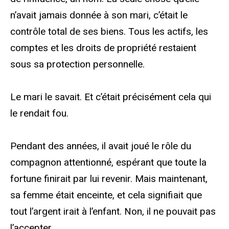
n’avait jamais donnée à son mari, c’était le
contrôle total de ses biens. Tous les actifs, les
comptes et les droits de propriété restaient
sous sa protection personnelle.
Le mari le savait. Et c’était précisément cela qui
le rendait fou.
Pendant des années, il avait joué le rôle du
compagnon attentionné, espérant que toute la
fortune finirait par lui revenir. Mais maintenant,
sa femme était enceinte, et cela signifiait que
tout l’argent irait à l’enfant. Non, il ne pouvait pas
l’accepter.