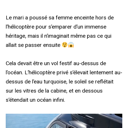
Le mari a poussé sa femme enceinte hors de
l’hélicoptère pour s’emparer d’un immense
héritage, mais il n’imaginait même pas ce qui
allait se passer ensuite
Cela devait être un vol festif au-dessus de
l’océan. L’hélicoptère privé s’élevait lentement au-
dessus de l’eau turquoise, le soleil se reflétait
sur les vitres de la cabine, et en dessous
s’étendait un océan infini.