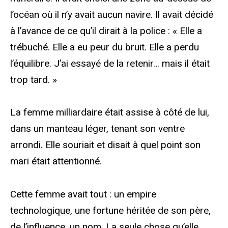
l’océan où il n’y avait aucun navire. Il avait décidé
à l’avance de ce qu’il dirait à la police : « Elle a
trébuché. Elle a eu peur du bruit. Elle a perdu
l’équilibre. J’ai essayé de la retenir… mais il était
trop tard. »
La femme milliardaire était assise à côté de lui,
dans un manteau léger, tenant son ventre
arrondi. Elle souriait et disait à quel point son
mari était attentionné.
Cette femme avait tout : un empire
technologique, une fortune héritée de son père,
de l’influence, un nom. La seule chose qu’elle