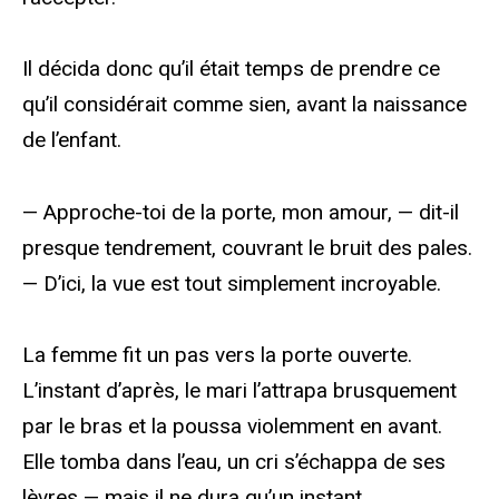
Il décida donc qu’il était temps de prendre ce
qu’il considérait comme sien, avant la naissance
de l’enfant.
— Approche-toi de la porte, mon amour, — dit-il
presque tendrement, couvrant le bruit des pales.
— D’ici, la vue est tout simplement incroyable.
La femme fit un pas vers la porte ouverte.
L’instant d’après, le mari l’attrapa brusquement
par le bras et la poussa violemment en avant.
Elle tomba dans l’eau, un cri s’échappa de ses
lèvres — mais il ne dura qu’un instant.