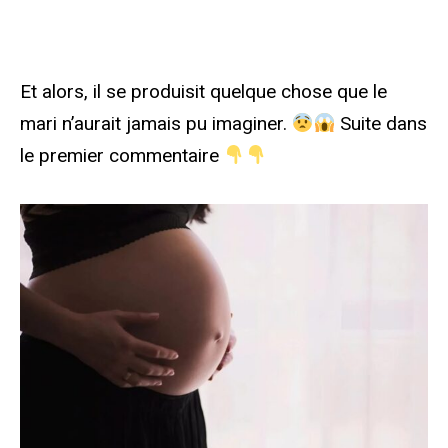
Et alors, il se produisit quelque chose que le
mari n’aurait jamais pu imaginer.
Suite dans
le premier commentaire