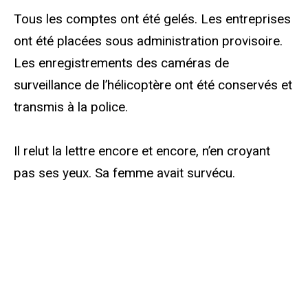
Tous les comptes ont été gelés. Les entreprises
ont été placées sous administration provisoire.
Les enregistrements des caméras de
surveillance de l’hélicoptère ont été conservés et
transmis à la police.
Il relut la lettre encore et encore, n’en croyant
pas ses yeux. Sa femme avait survécu.