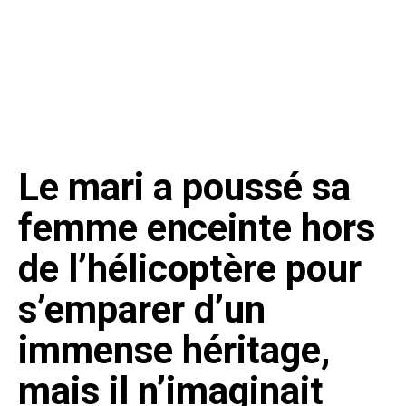
Le mari a poussé sa
femme enceinte hors
de l’hélicoptère pour
s’emparer d’un
immense héritage,
mais il n’imaginait