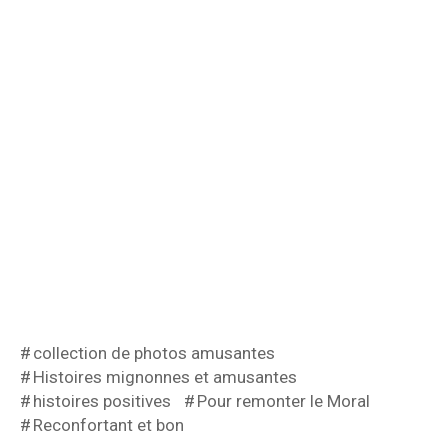
collection de photos amusantes
Histoires mignonnes et amusantes
histoires positives
Pour remonter le Moral
Reconfortant et bon