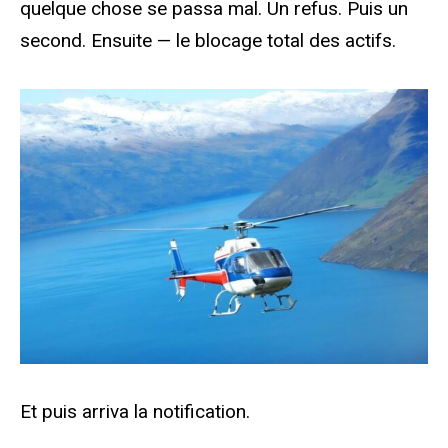
quelque chose se passa mal. Un refus. Puis un
second. Ensuite — le blocage total des actifs.
Et puis arriva la notification.