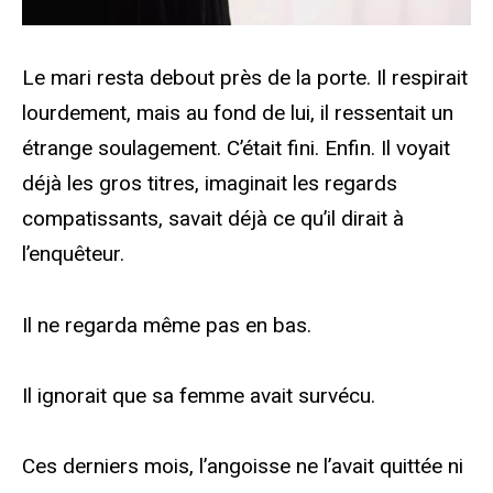
Le mari resta debout près de la porte. Il respirait
lourdement, mais au fond de lui, il ressentait un
étrange soulagement. C’était fini. Enfin. Il voyait
déjà les gros titres, imaginait les regards
compatissants, savait déjà ce qu’il dirait à
l’enquêteur.
Il ne regarda même pas en bas.
Il ignorait que sa femme avait survécu.
Ces derniers mois, l’angoisse ne l’avait quittée ni