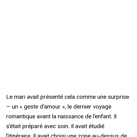
Le mari avait présenté cela comme une surprise
— un « geste d’amour », le dernier voyage
romantique avant la naissance de l’enfant. Il
s’était préparé avec soin. Il avait étudié
l’itinéraire. Il avait choisi une zone au-dessus de