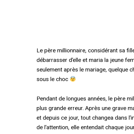
Le père millionnaire, considérant sa f
débarrasser d’elle et maria la jeune 
seulement après le mariage, quelque chos
sous le choc
Pendant de longues années, le père mil
plus grande erreur. Après une grave ma
et depuis ce jour, tout changea dans l’
de l’attention, elle entendait chaque j