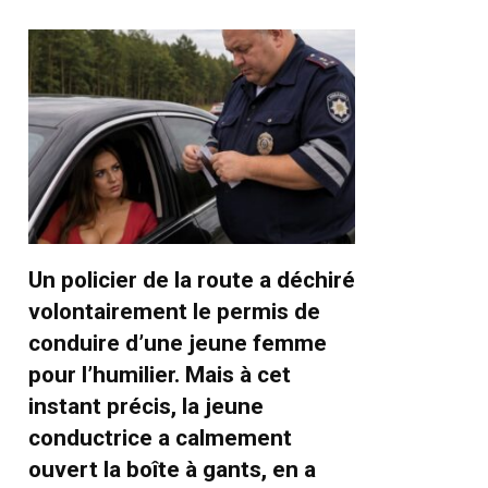
Un policier de la route a déchiré
volontairement le permis de
conduire d’une jeune femme
pour l’humilier. Mais à cet
instant précis, la jeune
conductrice a calmement
ouvert la boîte à gants, en a