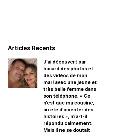
Articles Recents
J’ai découvert par
hasard des photos et
des vidéos de mon
mari avec une jeune et
très belle femme dans
son téléphone. « Ce
n’est que ma cousine,
arrête d’inventer des
histoires », m’a-t-il
répondu calmement.
Mais il ne se doutait