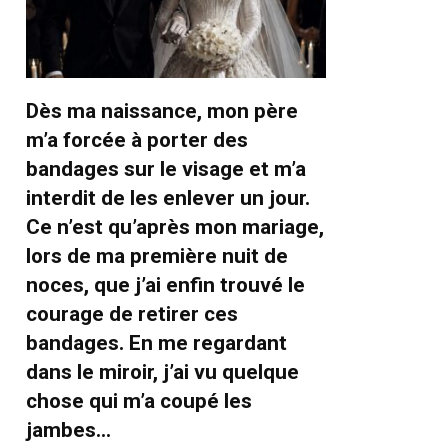
Dès ma naissance, mon père
m’a forcée à porter des
bandages sur le visage et m’a
interdit de les enlever un jour.
Ce n’est qu’après mon mariage,
lors de ma première nuit de
noces, que j’ai enfin trouvé le
courage de retirer ces
bandages. En me regardant
dans le miroir, j’ai vu quelque
chose qui m’a coupé les
jambes…