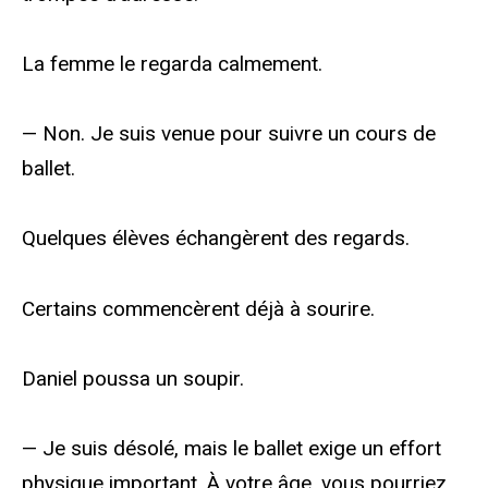
La femme le regarda calmement.
— Non. Je suis venue pour suivre un cours de
ballet.
Quelques élèves échangèrent des regards.
Certains commencèrent déjà à sourire.
Daniel poussa un soupir.
— Je suis désolé, mais le ballet exige un effort
physique important. À votre âge, vous pourriez