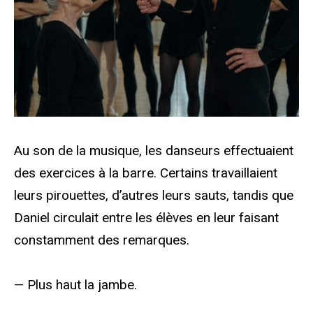
Au son de la musique, les danseurs effectuaient
des exercices à la barre. Certains travaillaient
leurs pirouettes, d’autres leurs sauts, tandis que
Daniel circulait entre les élèves en leur faisant
constamment des remarques.
— Plus haut la jambe.