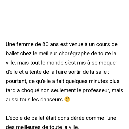
Une femme de 80 ans est venue à un cours de
ballet chez le meilleur chorégraphe de toute la
ville, mais tout le monde s’est mis à se moquer
d’elle et a tenté de la faire sortir de la salle :
pourtant, ce qu’elle a fait quelques minutes plus
tard a choqué non seulement le professeur, mais
aussi tous les danseurs
L’école de ballet était considérée comme l’une
des meilleures de toute la ville.