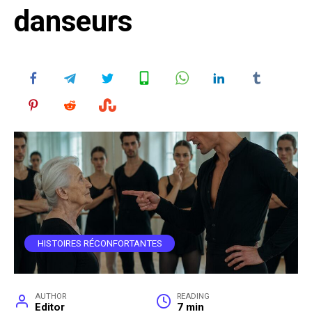
danseurs
HISTOIRES RÉCONFORTANTES
AUTHOR
READING
Editor
7 min