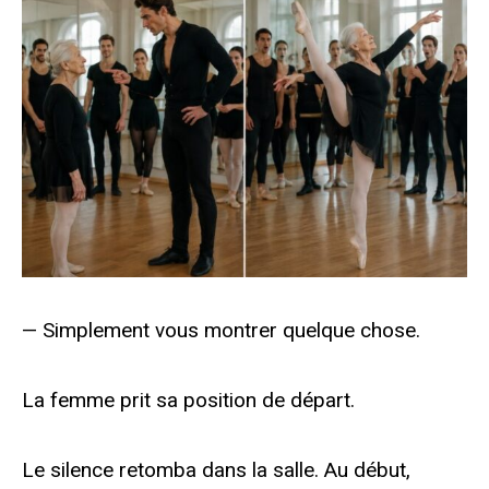
— Simplement vous montrer quelque chose.
La femme prit sa position de départ.
Le silence retomba dans la salle. Au début,