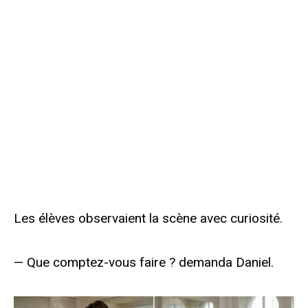
Les élèves observaient la scène avec curiosité.
— Que comptez-vous faire ? demanda Daniel.