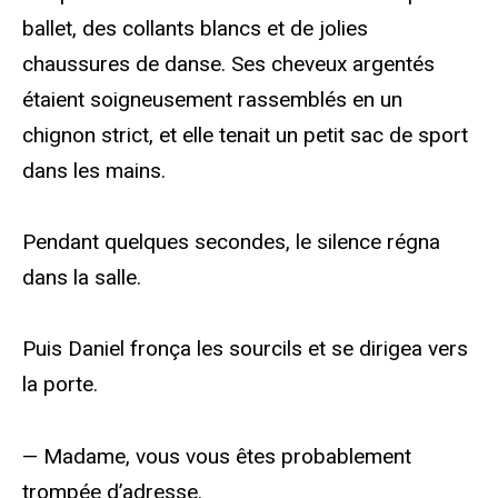
ballet, des collants blancs et de jolies
chaussures de danse. Ses cheveux argentés
étaient soigneusement rassemblés en un
chignon strict, et elle tenait un petit sac de sport
dans les mains.
Pendant quelques secondes, le silence régna
dans la salle.
Puis Daniel fronça les sourcils et se dirigea vers
la porte.
— Madame, vous vous êtes probablement
trompée d’adresse.