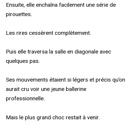
Ensuite, elle enchaîna facilement une série de
pirouettes.
Les rires cessèrent complètement.
Puis elle traversa la salle en diagonale avec
quelques pas.
Ses mouvements étaient si légers et précis qu’on
aurait cru voir une jeune ballerine
professionnelle.
Mais le plus grand choc restait à venir.