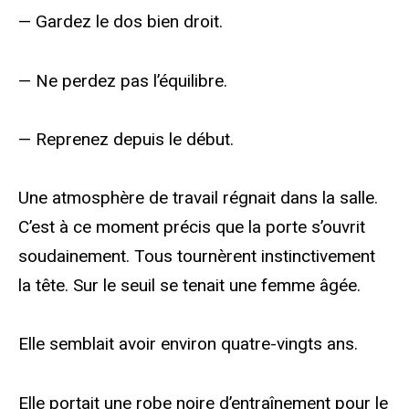
— Gardez le dos bien droit.
— Ne perdez pas l’équilibre.
— Reprenez depuis le début.
Une atmosphère de travail régnait dans la salle.
C’est à ce moment précis que la porte s’ouvrit
soudainement. Tous tournèrent instinctivement
la tête. Sur le seuil se tenait une femme âgée.
Elle semblait avoir environ quatre-vingts ans.
Elle portait une robe noire d’entraînement pour le