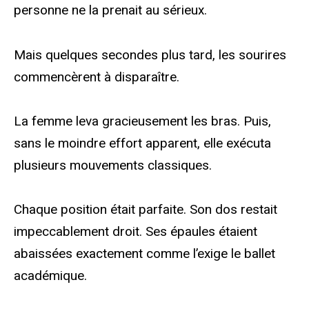
personne ne la prenait au sérieux.
Mais quelques secondes plus tard, les sourires
commencèrent à disparaître.
La femme leva gracieusement les bras. Puis,
sans le moindre effort apparent, elle exécuta
plusieurs mouvements classiques.
Chaque position était parfaite. Son dos restait
impeccablement droit. Ses épaules étaient
abaissées exactement comme l’exige le ballet
académique.