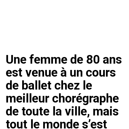
Une femme de 80 ans
est venue à un cours
de ballet chez le
meilleur chorégraphe
de toute la ville, mais
tout le monde s’est