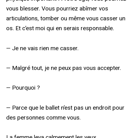
vous blesser. Vous pourriez abîmer vos
articulations, tomber ou même vous casser un
os. Et c’est moi qui en serais responsable.
— Je ne vais rien me casser.
— Malgré tout, je ne peux pas vous accepter.
— Pourquoi ?
— Parce que le ballet n’est pas un endroit pour
des personnes comme vous.
La femme leva calmement les yeux.