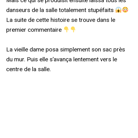
Mais ce qui se produisit ensuite laissa tous les
danseurs de la salle totalement stupéfaits
La suite de cette histoire se trouve dans le
premier commentaire
La vieille dame posa simplement son sac près
du mur. Puis elle s’avança lentement vers le
centre de la salle.