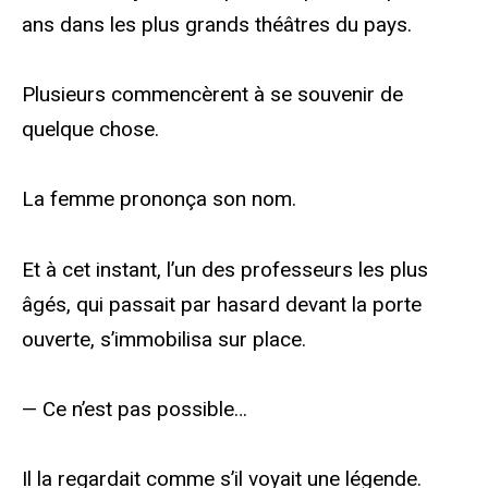
ans dans les plus grands théâtres du pays.
Plusieurs commencèrent à se souvenir de
quelque chose.
La femme prononça son nom.
Et à cet instant, l’un des professeurs les plus
âgés, qui passait par hasard devant la porte
ouverte, s’immobilisa sur place.
— Ce n’est pas possible…
Il la regardait comme s’il voyait une légende.