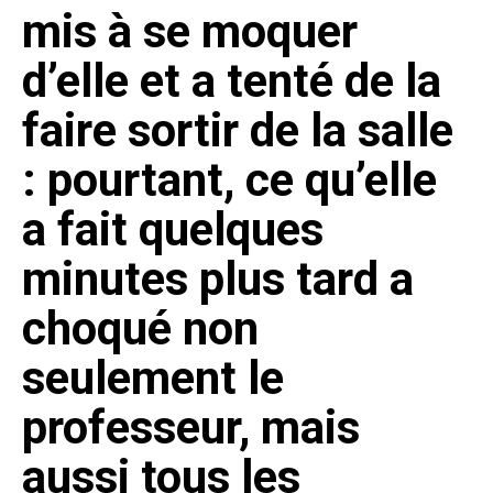
mis à se moquer
d’elle et a tenté de la
faire sortir de la salle
: pourtant, ce qu’elle
a fait quelques
minutes plus tard a
choqué non
seulement le
professeur, mais
aussi tous les