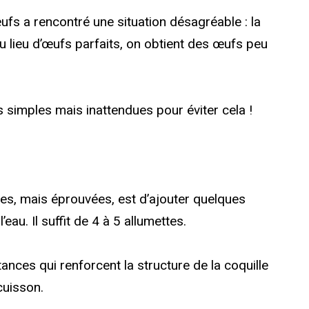
ufs a rencontré une situation désagréable : la
au lieu d’œufs parfaits, on obtient des œufs peu
 simples mais inattendues pour éviter cela !
les, mais éprouvées, est d’ajouter quelques
eau. Il suffit de 4 à 5 allumettes.
ances qui renforcent la structure de la coquille
cuisson.