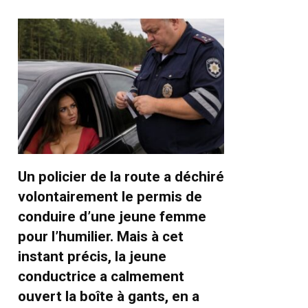
Un policier de la route a déchiré
volontairement le permis de
conduire d’une jeune femme
pour l’humilier. Mais à cet
instant précis, la jeune
conductrice a calmement
ouvert la boîte à gants, en a