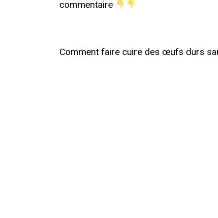
commentaire
Comment faire cuire des œufs durs sans