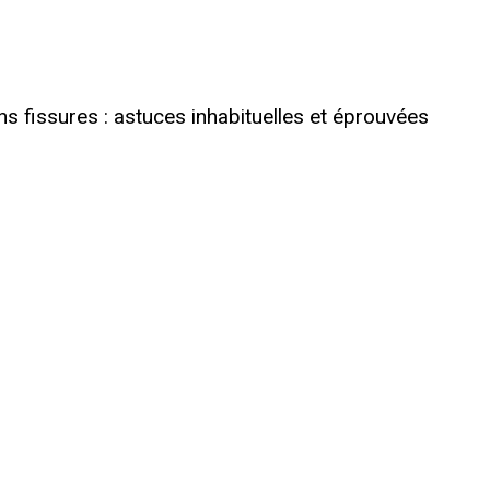
 fissures : astuces inhabituelles et éprouvées