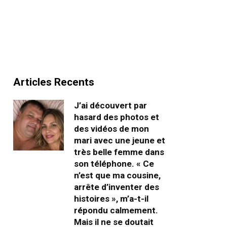
Articles Recents
J’ai découvert par
hasard des photos et
des vidéos de mon
mari avec une jeune et
très belle femme dans
son téléphone. « Ce
n’est que ma cousine,
arrête d’inventer des
histoires », m’a-t-il
répondu calmement.
Mais il ne se doutait