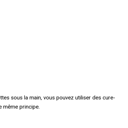
ettes sous la main, vous pouvez utiliser des cure-
le même principe.