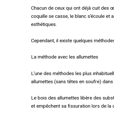
Chacun de ceux qui ont déjà cuit des œ
coquille se casse, le blanc s’écoule et 
esthétiques.
Cependant, il existe quelques méthodes
La méthode avec les allumettes
L’une des méthodes les plus inhabituel
allumettes (sans têtes en soufre) dans l’
Le bois des allumettes libère des subst
et empêchent sa fissuration lors de la 