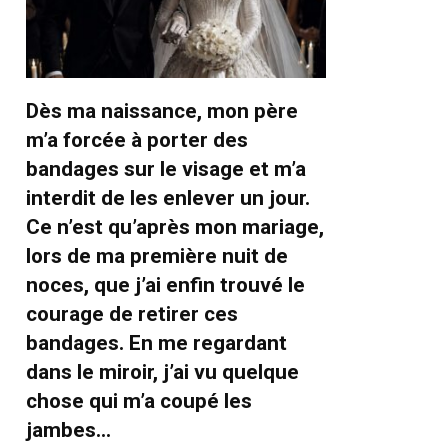
Dès ma naissance, mon père
m’a forcée à porter des
bandages sur le visage et m’a
interdit de les enlever un jour.
Ce n’est qu’après mon mariage,
lors de ma première nuit de
noces, que j’ai enfin trouvé le
courage de retirer ces
bandages. En me regardant
dans le miroir, j’ai vu quelque
chose qui m’a coupé les
jambes…