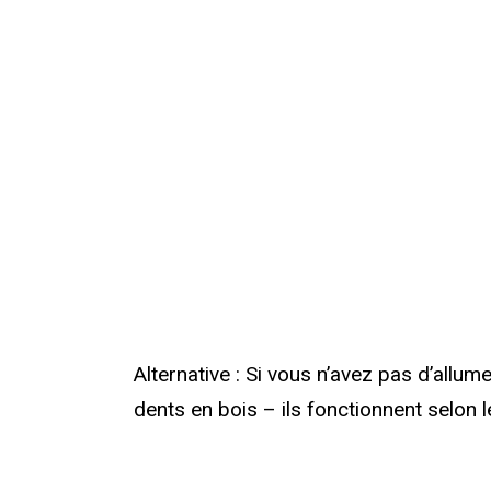
Alternative : Si vous n’avez pas d’allum
dents en bois – ils fonctionnent selon 