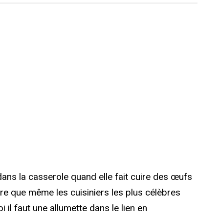
ns la casserole quand elle fait cuire des œufs
ère que même les cuisiniers les plus célèbres
il faut une allumette dans le lien en