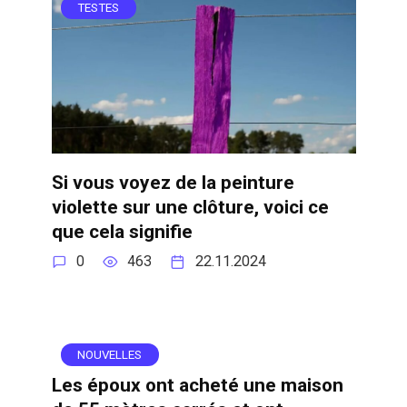
TESTES
Si vous voyez de la peinture
violette sur une clôture, voici ce
que cela signifie
0
463
22.11.2024
NOUVELLES
Les époux ont acheté une maison